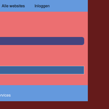
Alle websites
Inloggen
ervices